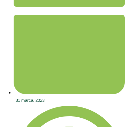
31 marca, 2023