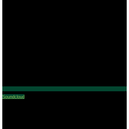
Soundcloud