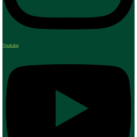
Youtube