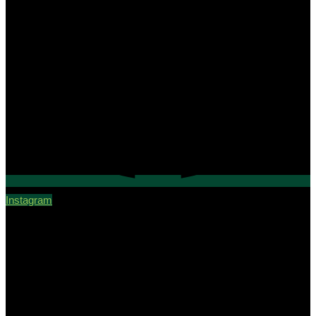
Instagram