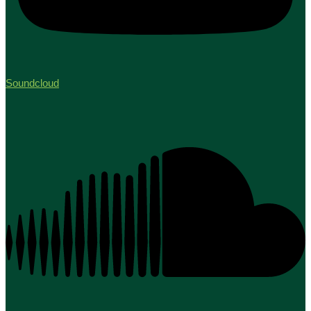
Soundcloud