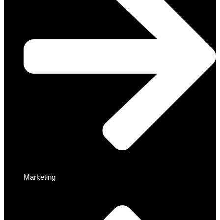
Marketing