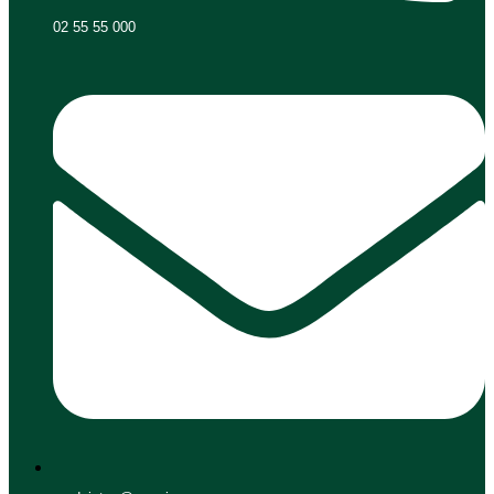
02 55 55 000