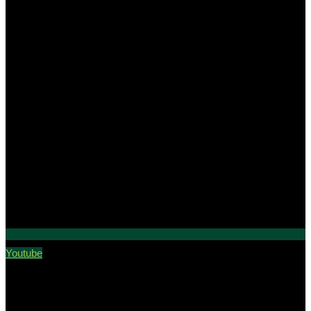
Youtube