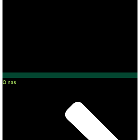
O nas