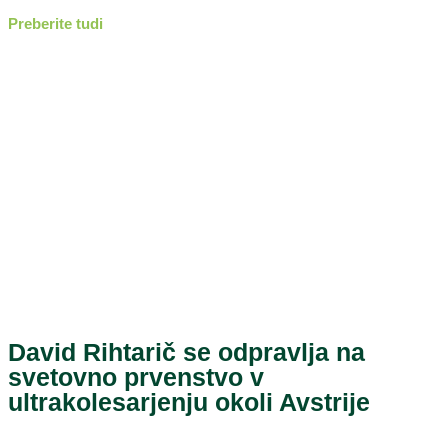
Preberite tudi
David Rihtarič se odpravlja na
svetovno prvenstvo v
ultrakolesarjenju okoli Avstrije