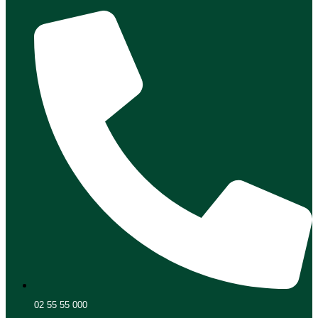
02 55 55 000