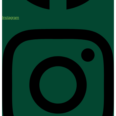
Instagram