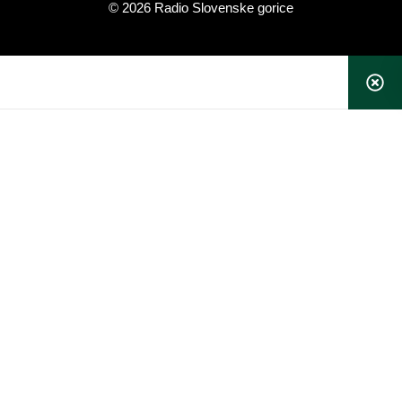
© 2026 Radio Slovenske gorice