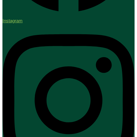
Instagram