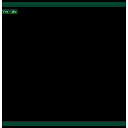
Youtube