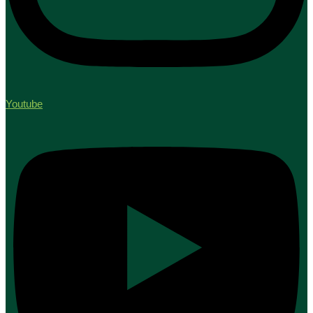
Youtube