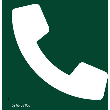
02 55 55 000