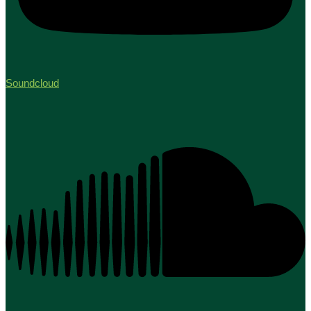
Soundcloud