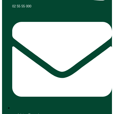
02 55 55 000