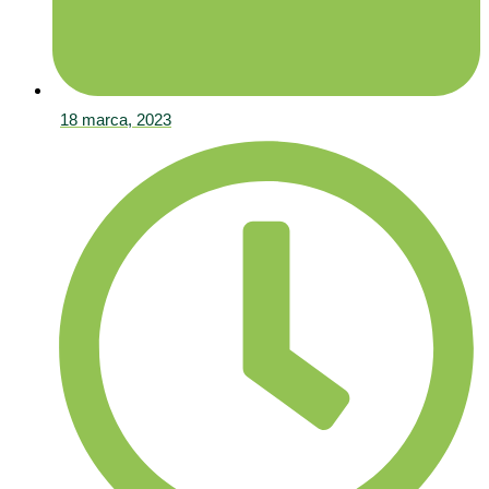
18 marca, 2023