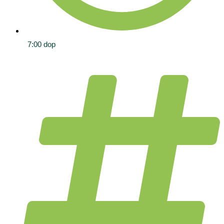
7:00 dop