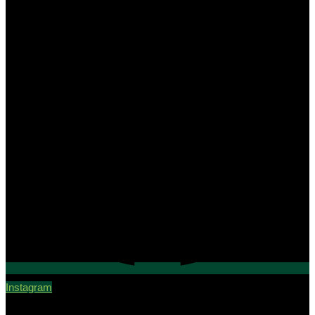
Instagram