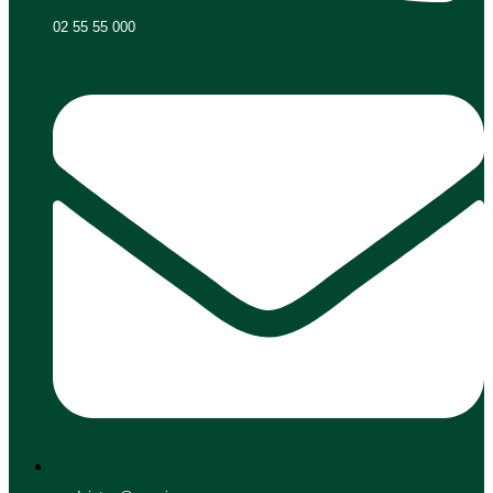
02 55 55 000