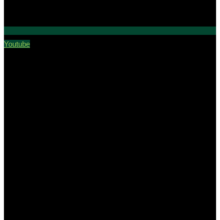
Youtube