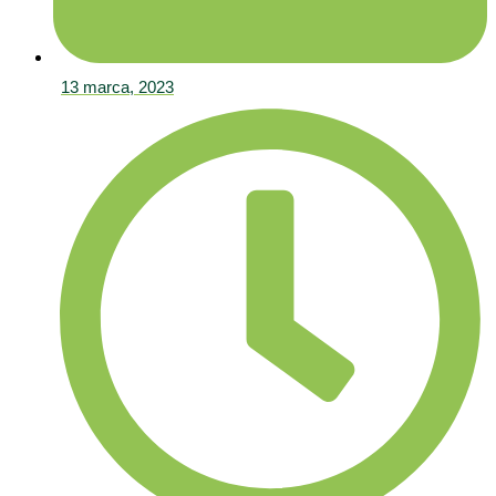
13 marca, 2023