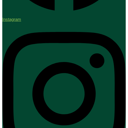
Instagram