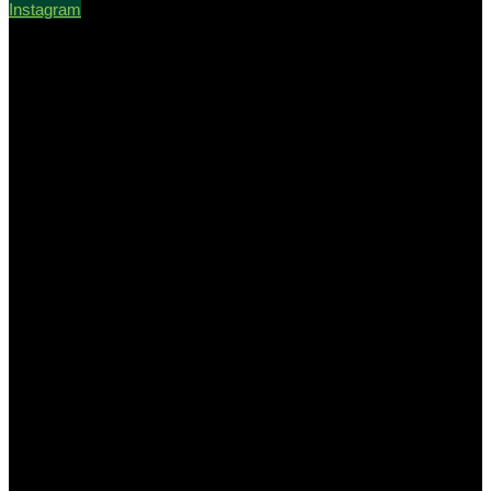
Instagram