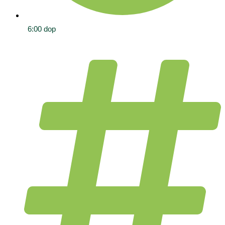
6:00 dop