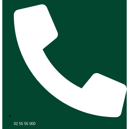
02 55 55 000