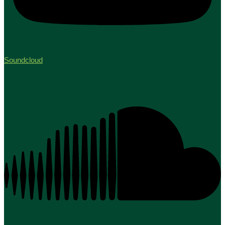
Soundcloud