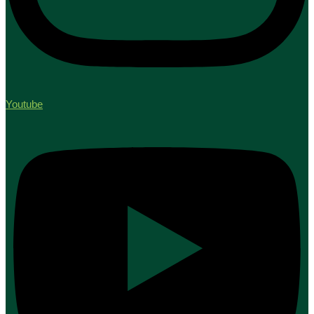
Youtube