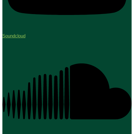
Soundcloud