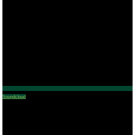
Soundcloud