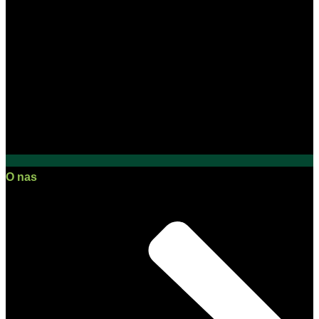
O nas