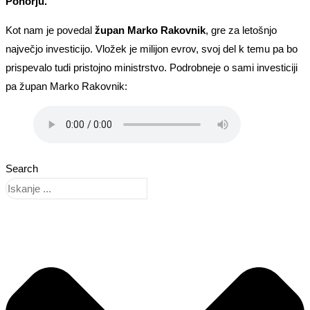
Pohorju.
Kot nam je povedal
župan Marko Rakovnik
, gre za letošnjo
največjo investicijo. Vložek je milijon evrov, svoj del k temu pa bo
prispevalo tudi pristojno ministrstvo. Podrobneje o sami investiciji
pa župan Marko Rakovnik:
Search