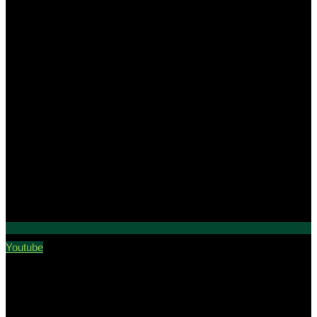
Youtube