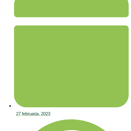
27 februarja, 2023