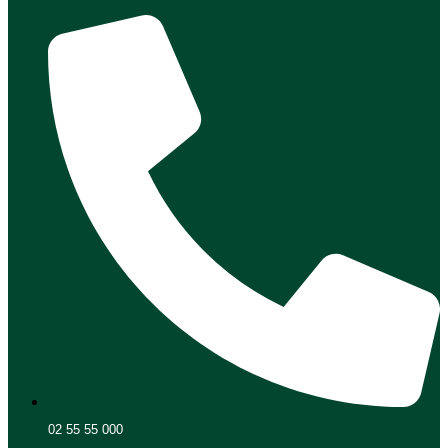
02 55 55 000