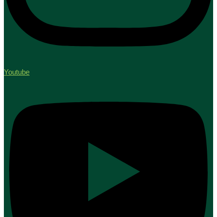
Youtube