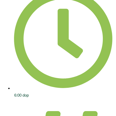
6:00 dop