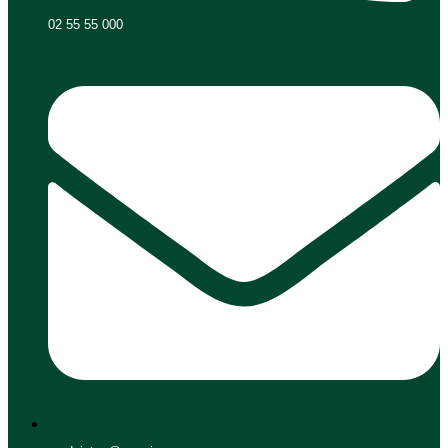
02 55 55 000