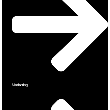
Marketing