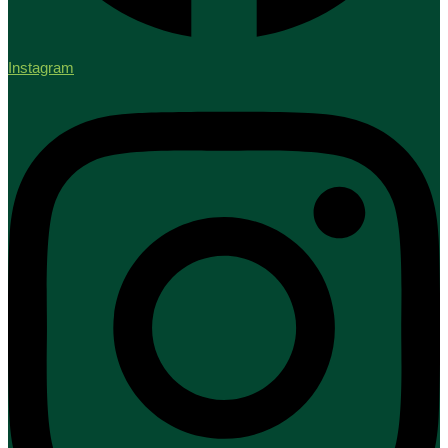
Instagram