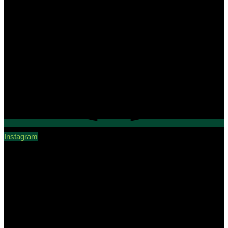
Instagram