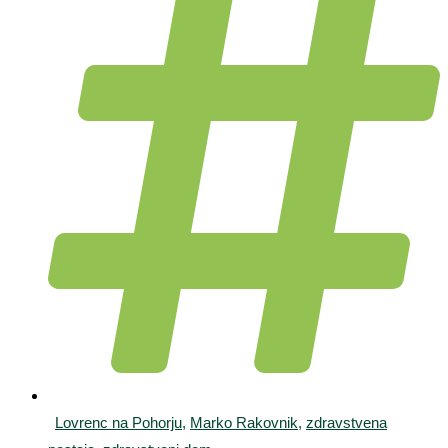
Lovrenc na Pohorju
,
Marko Rakovnik
,
zdravstvena