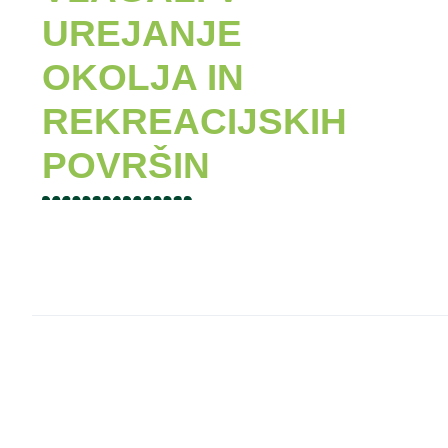
UREJANJE
OKOLJA IN
REKREACIJSKIH
POVRŠIN