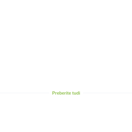
Preberite tudi