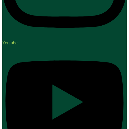
Youtube