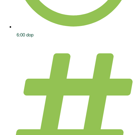
6:00 dop