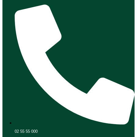
02 55 55 000