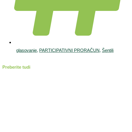
glasovanje
,
PARTICIPATIVNI PRORAČUN
,
Šentilj
Preberite tudi