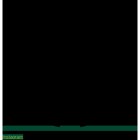
Instagram