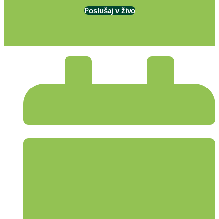
Poslušaj v živo