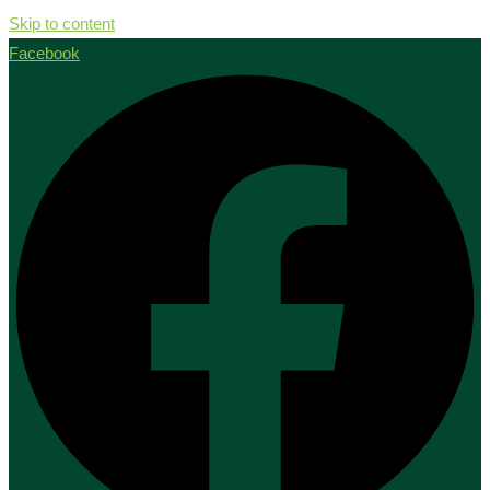
Skip to content
Facebook