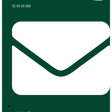
02 55 55 000