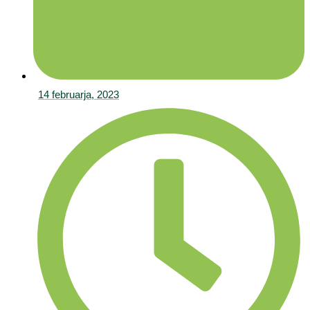
14 februarja, 2023