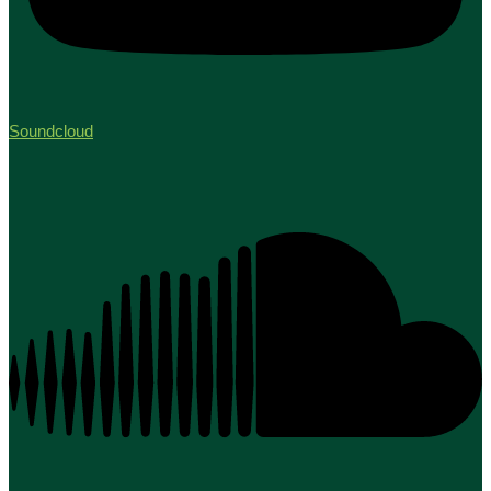
Soundcloud