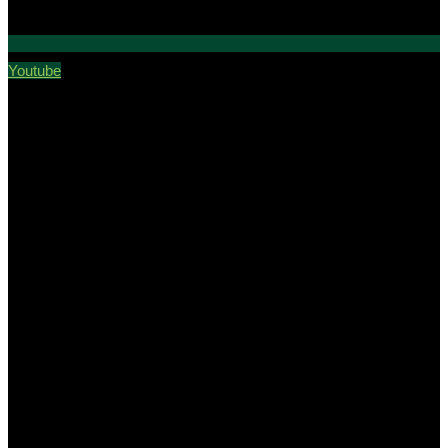
Youtube