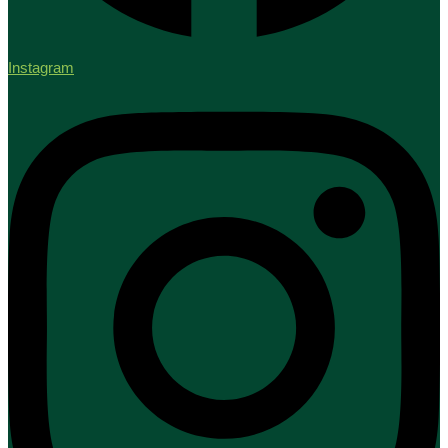
Instagram