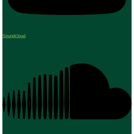
Soundcloud