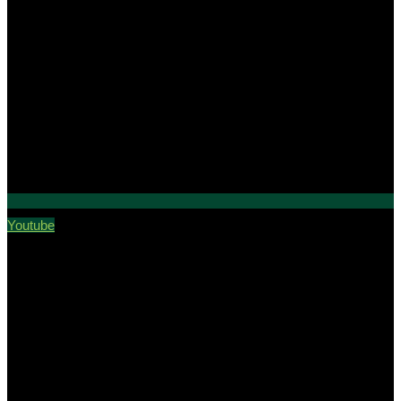
Youtube