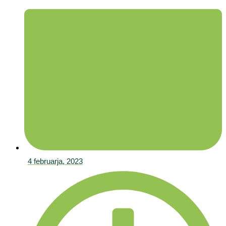
4 februarja, 2023