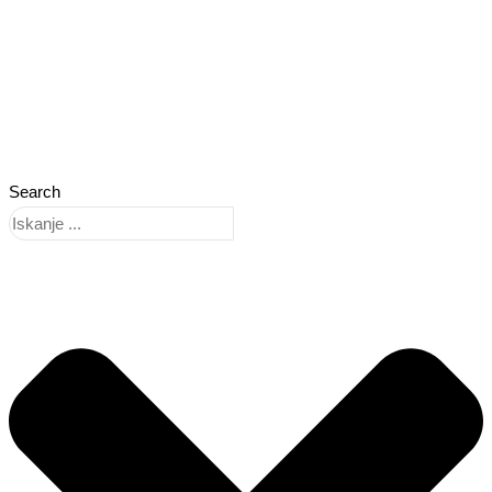
Search