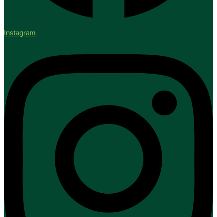
Instagram