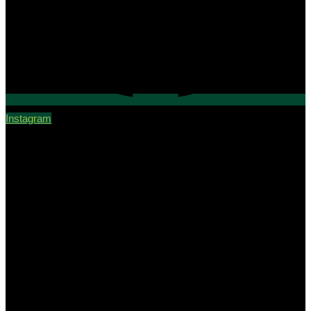
Instagram