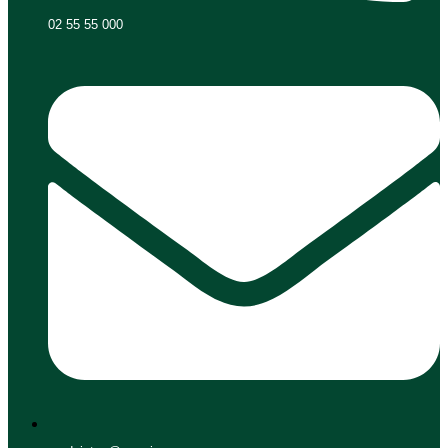
02 55 55 000