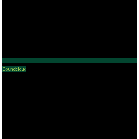
Soundcloud