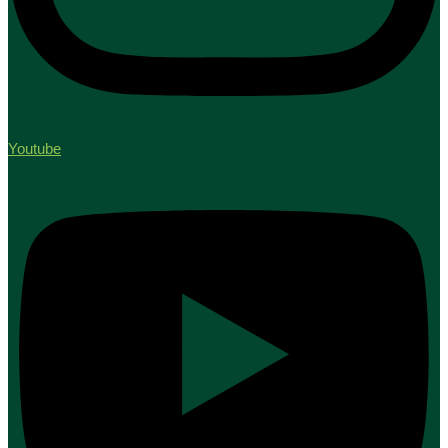
Youtube