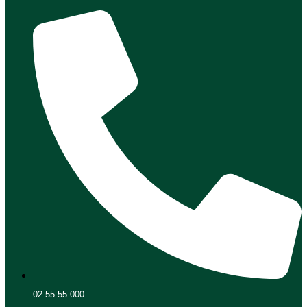
02 55 55 000