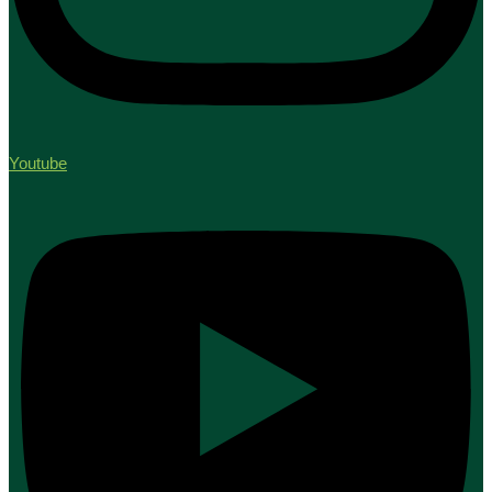
Youtube