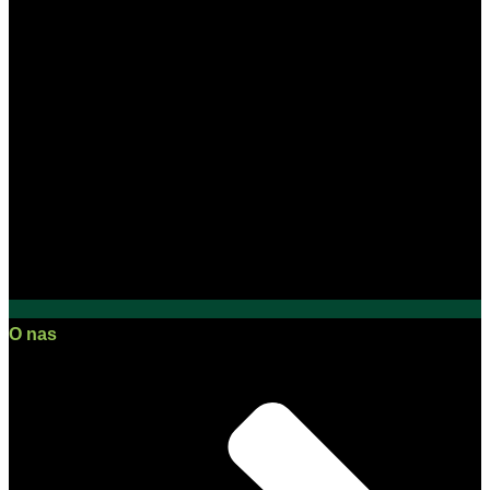
O nas