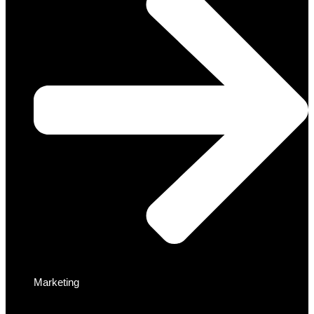
Marketing