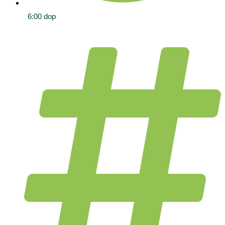
6:00 dop