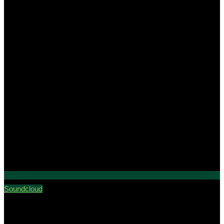
Soundcloud