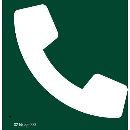
02 55 55 000