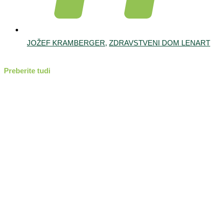
JOŽEF KRAMBERGER
,
ZDRAVSTVENI DOM LENART
Preberite tudi