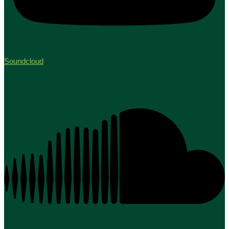
Soundcloud