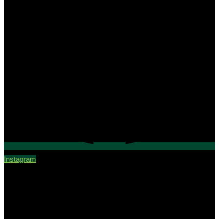
Instagram