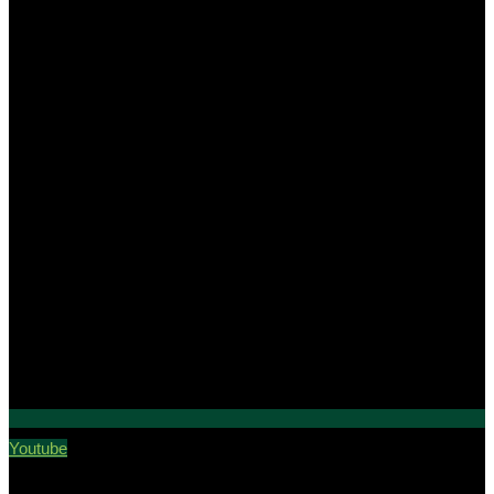
Youtube