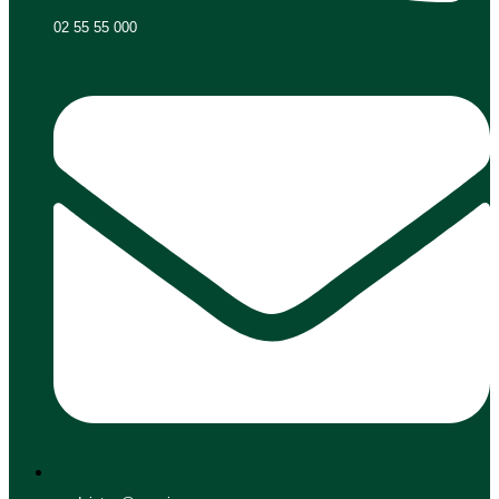
02 55 55 000