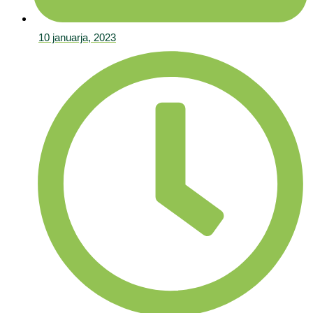
10 januarja, 2023