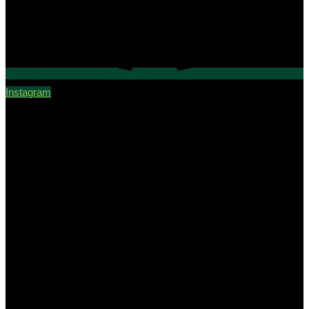
Instagram