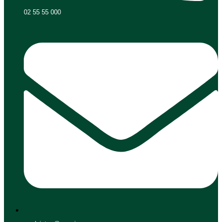
02 55 55 000