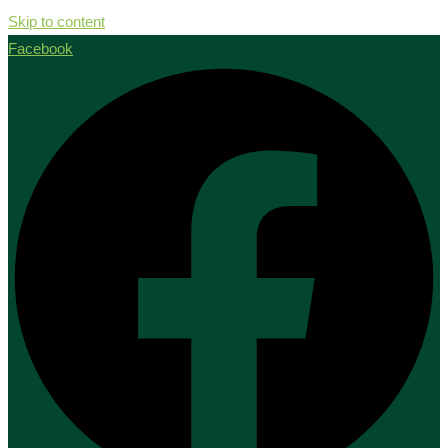
Skip to content
Facebook