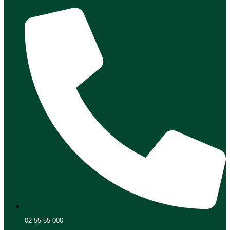
02 55 55 000