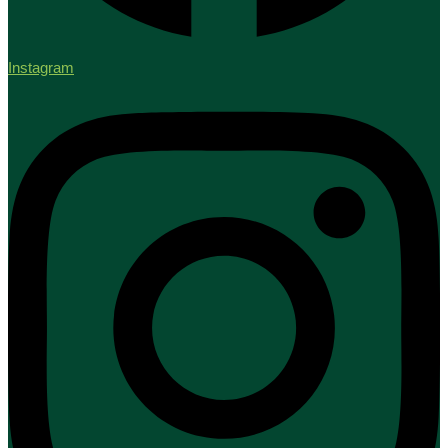
Instagram