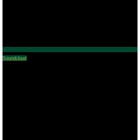
Soundcloud