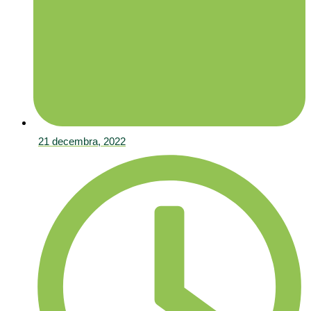
21 decembra, 2022