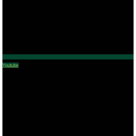
Youtube