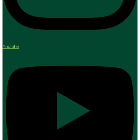
Youtube