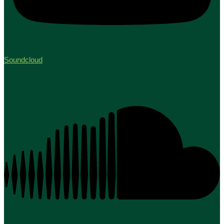
Soundcloud