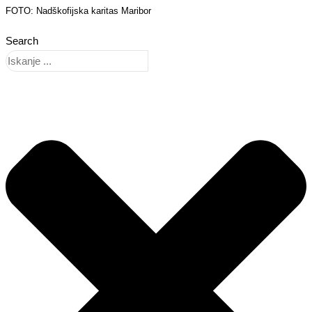
FOTO: Nadškofijska karitas Maribor
Search