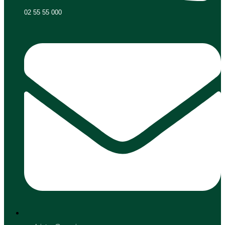
02 55 55 000