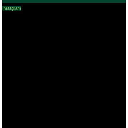
Instagram