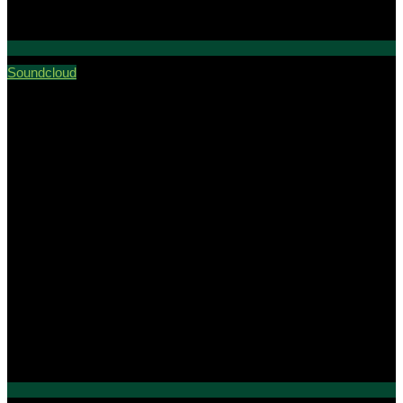
Soundcloud