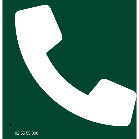
02 55 55 000