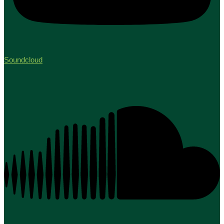
Soundcloud