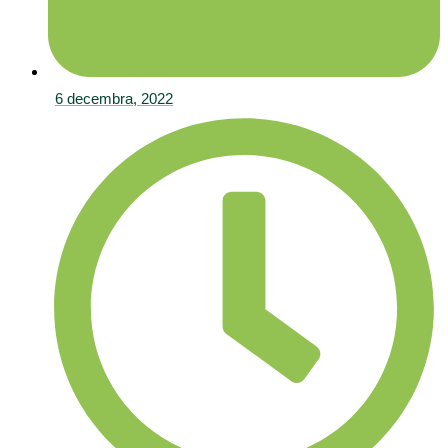
6 decembra, 2022