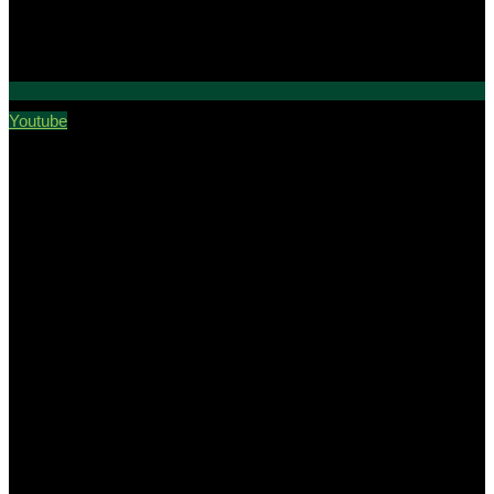
Youtube