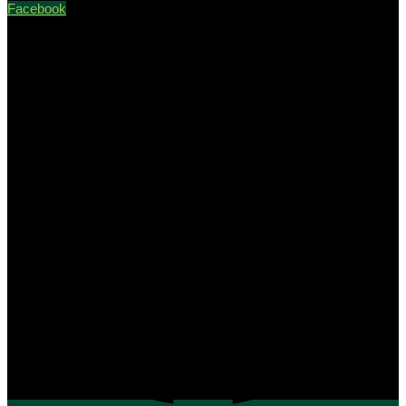
Facebook