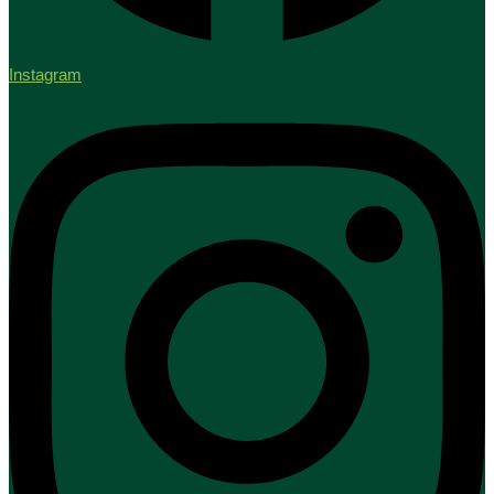
Instagram