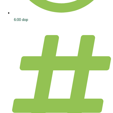
6:00 dop