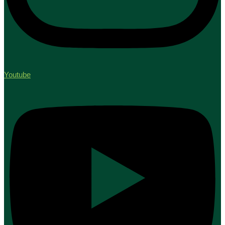
Youtube