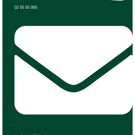
02 55 55 000