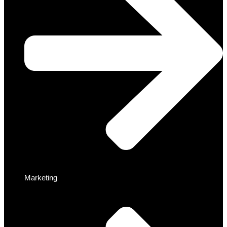
Marketing