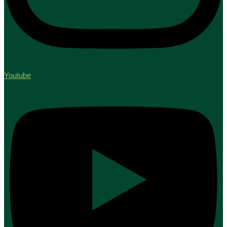
Youtube