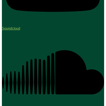
Soundcloud