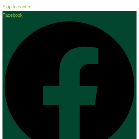
Skip to content
Facebook