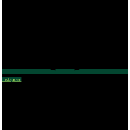
Instagram