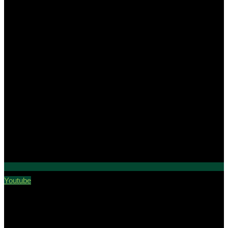
Youtube