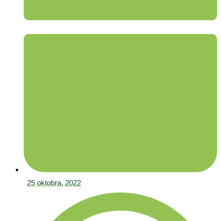
25 oktobra, 2022