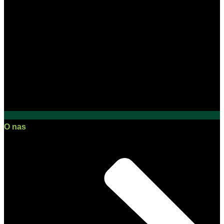
O nas