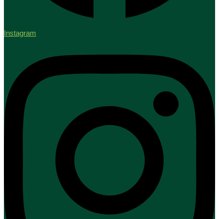
Instagram