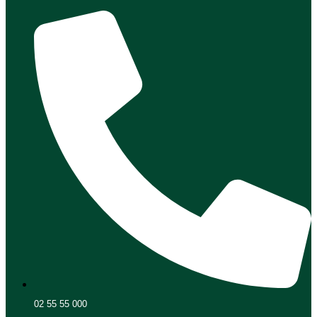
02 55 55 000