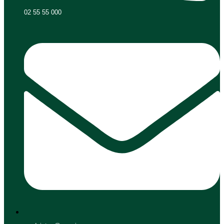
02 55 55 000