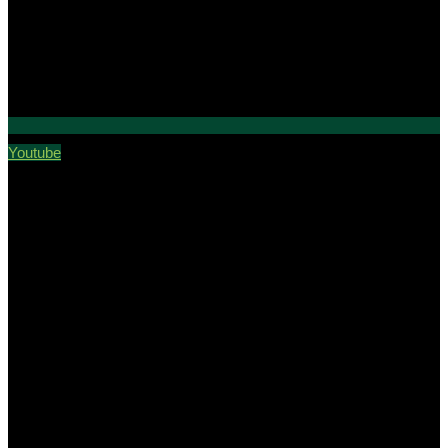
Youtube