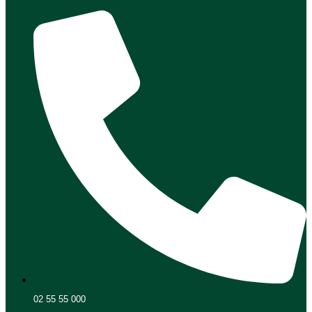
02 55 55 000