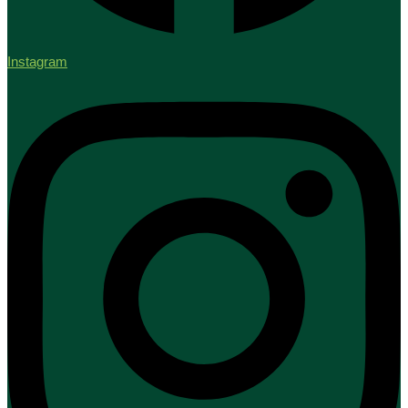
Instagram