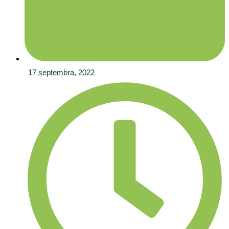
17 septembra, 2022