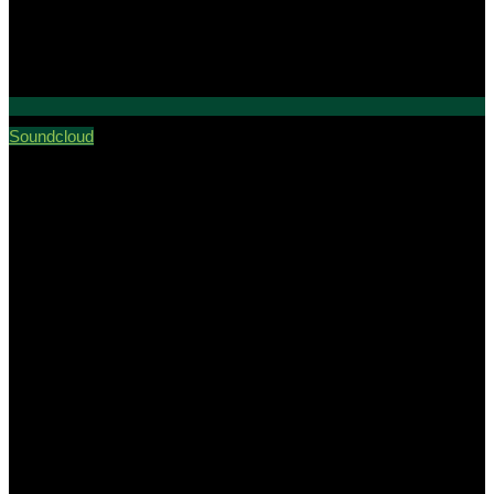
Soundcloud