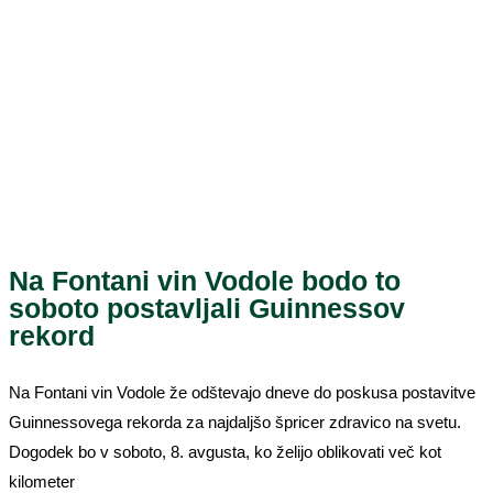
Na Fontani vin Vodole bodo to
soboto postavljali Guinnessov
rekord
Na Fontani vin Vodole že odštevajo dneve do poskusa postavitve
Guinnessovega rekorda za najdaljšo špricer zdravico na svetu.
Dogodek bo v soboto, 8. avgusta, ko želijo oblikovati več kot
kilometer