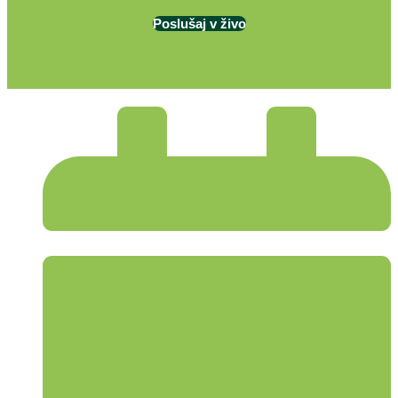
Poslušaj v živo