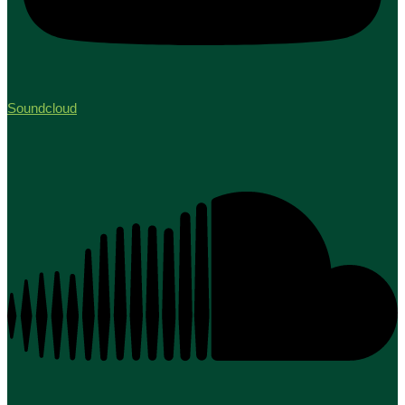
Soundcloud