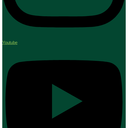
Youtube