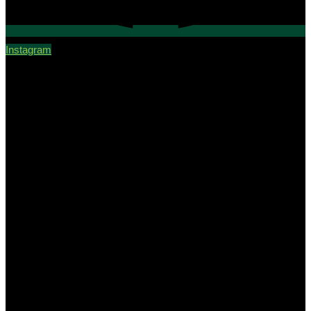
Instagram