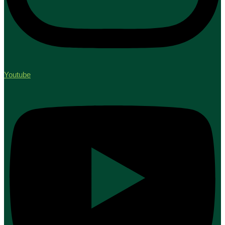
Youtube