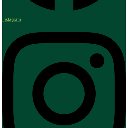
Instagram