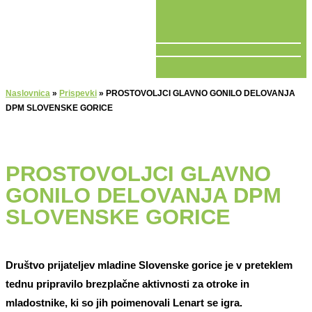
V ŽIVO
Naslovnica
»
Prispevki
»
PROSTOVOLJCI GLAVNO GONILO DELOVANJA
DPM SLOVENSKE GORICE
PROSTOVOLJCI GLAVNO
GONILO DELOVANJA DPM
SLOVENSKE GORICE
Društvo prijateljev mladine Slovenske gorice je v preteklem
tednu pripravilo brezplačne aktivnosti za otroke in
mladostnike, ki so jih poimenovali Lenart se igra.