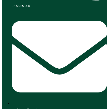
02 55 55 000