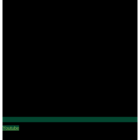
Youtube