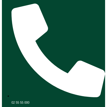
02 55 55 000