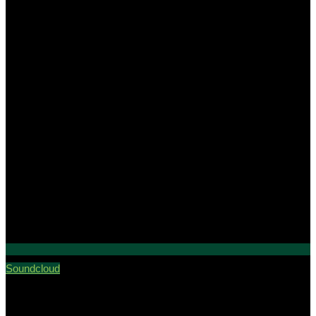
Soundcloud