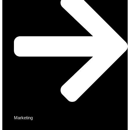
Marketing