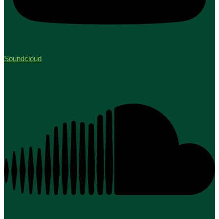
Soundcloud