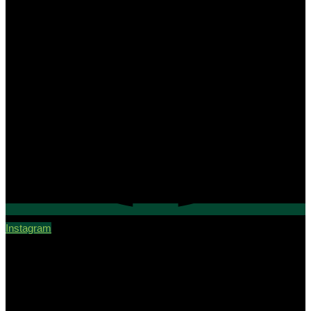
Instagram