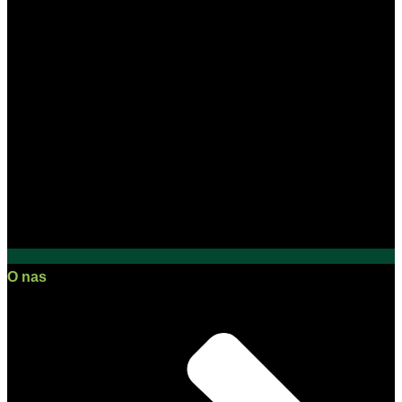
O nas