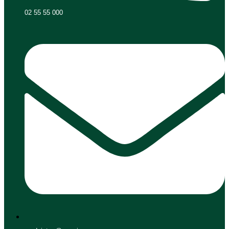
02 55 55 000