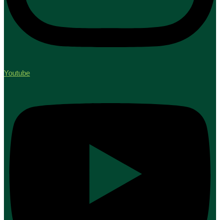
Youtube