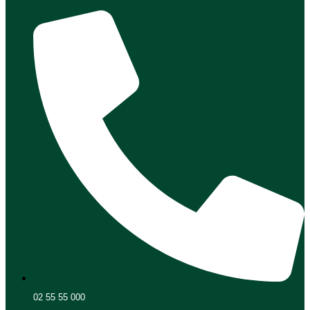
02 55 55 000