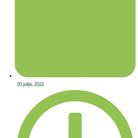
20 julija, 2022