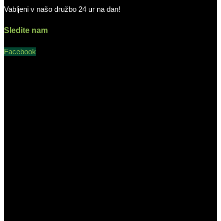
Vabljeni v našo družbo 24 ur na dan!
Sledite nam
Facebook