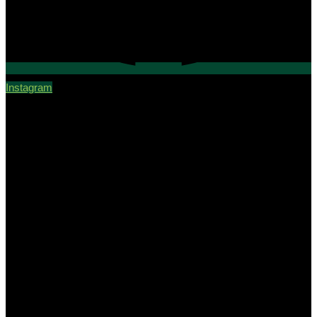
Instagram