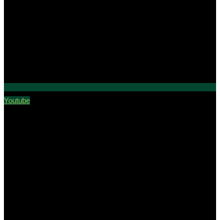
Youtube