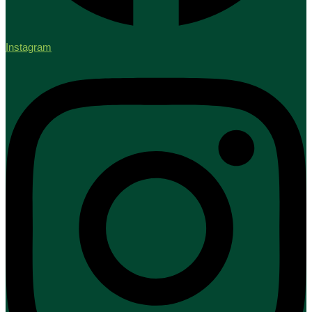
Instagram