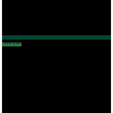
Soundcloud