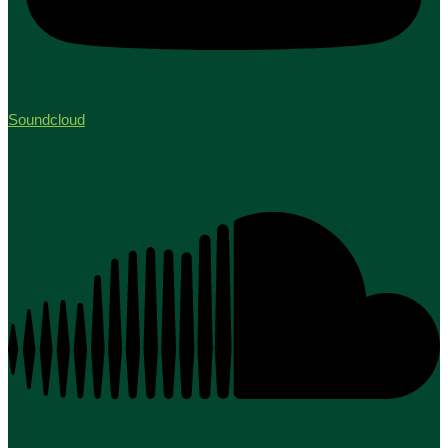
Soundcloud