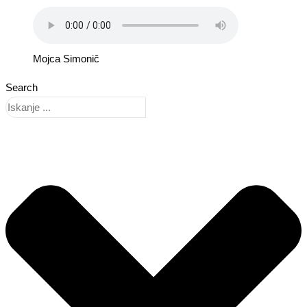
Mojca Simonič
Search