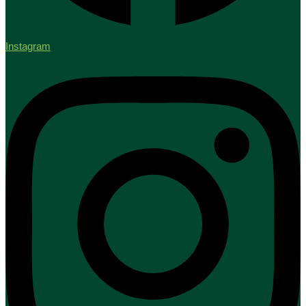
Instagram