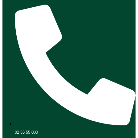
02 55 55 000