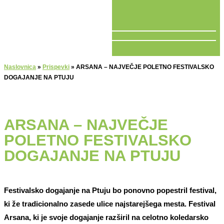
V ŽIVO
Naslovnica
»
Prispevki
»
ARSANA – NAJVEČJE POLETNO FESTIVALSKO
DOGAJANJE NA PTUJU
ARSANA – NAJVEČJE
POLETNO FESTIVALSKO
DOGAJANJE NA PTUJU
Festivalsko dogajanje na Ptuju bo ponovno popestril festival,
ki že tradicionalno zasede ulice najstarejšega mesta. Festival
Arsana, ki je svoje dogajanje razširil na celotno koledarsko