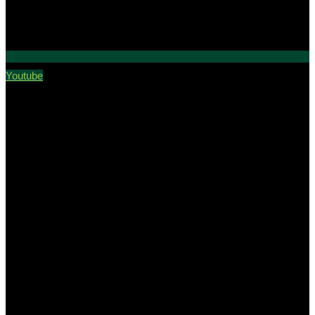
Youtube