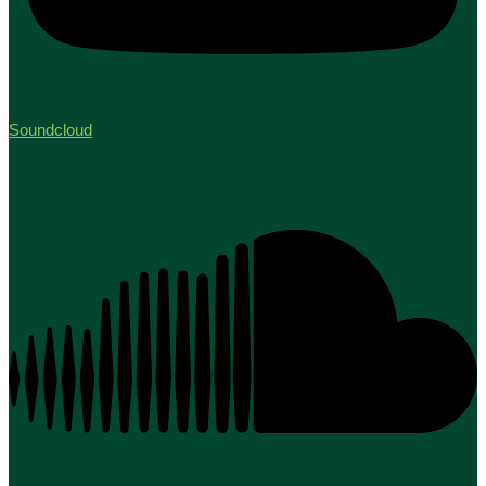
Soundcloud