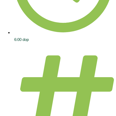
6:00 dop