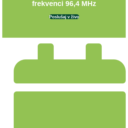
frekvenci 96,4 MHz
Poslušaj v živo