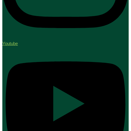
Youtube