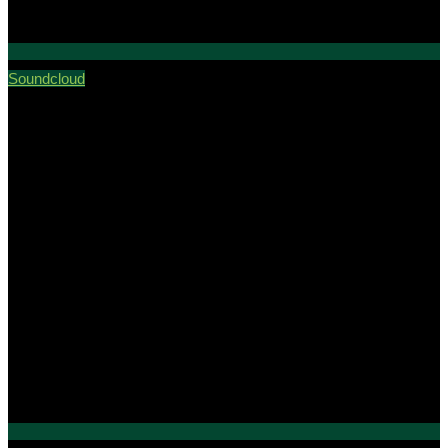
Soundcloud