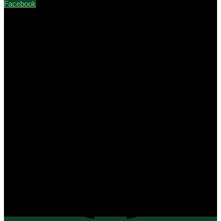
Facebook