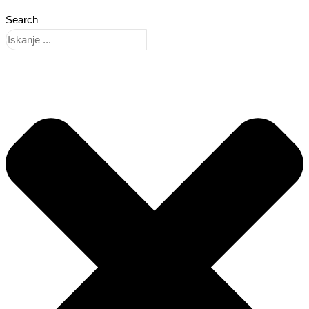
Search