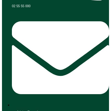
02 55 55 000