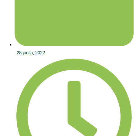
28 junija, 2022