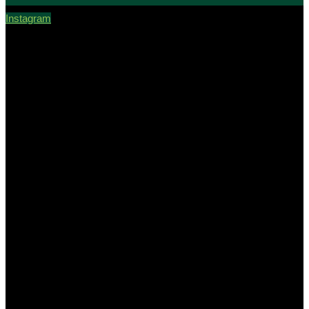
Instagram