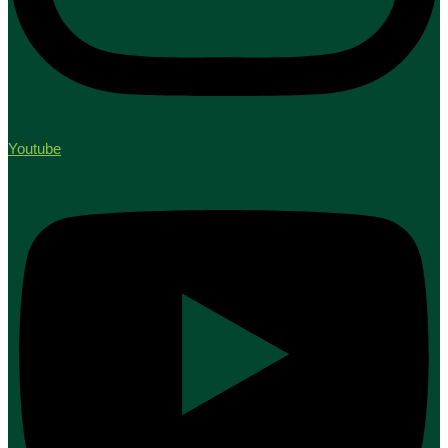
Youtube