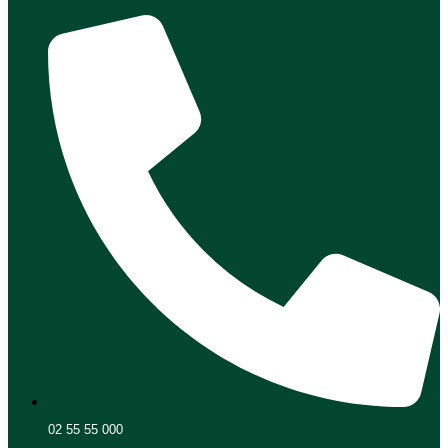
02 55 55 000