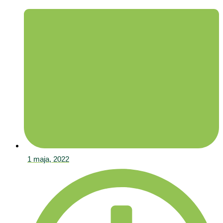
1 maja, 2022