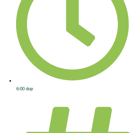
6:00 dop