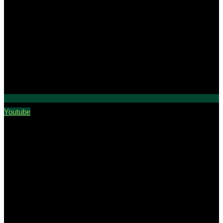
Youtube