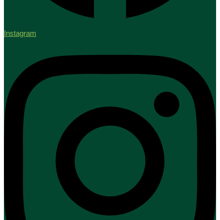
Instagram