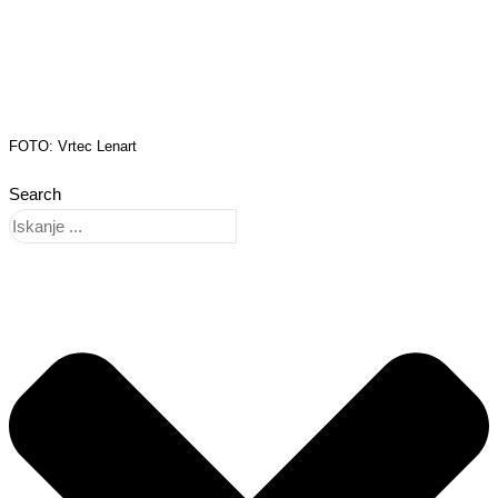
FOTO: Vrtec Lenart
Search