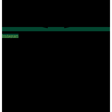
Instagram