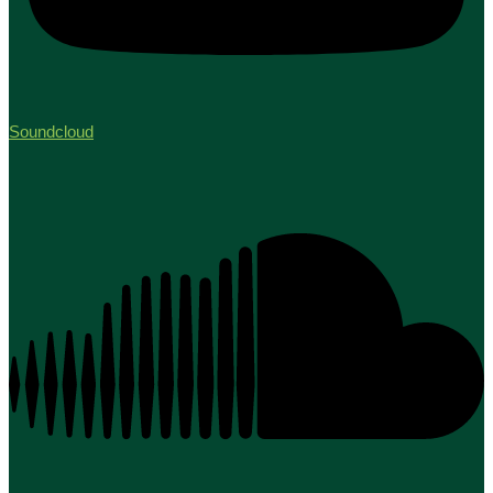
Soundcloud