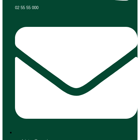
02 55 55 000