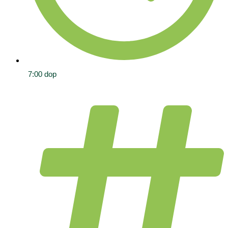
7:00 dop