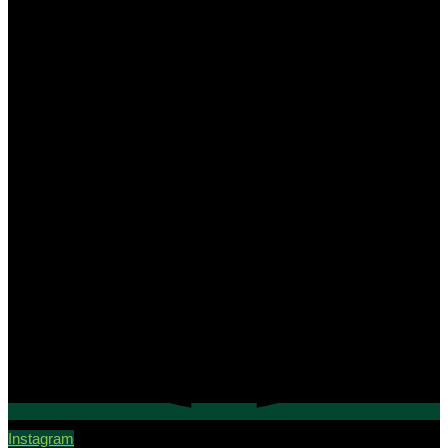
Instagram