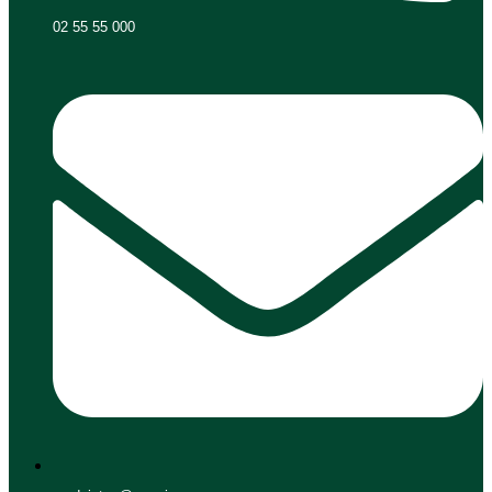
02 55 55 000