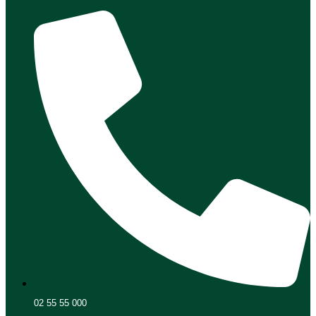
02 55 55 000