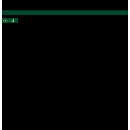
Youtube