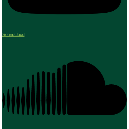
Soundcloud