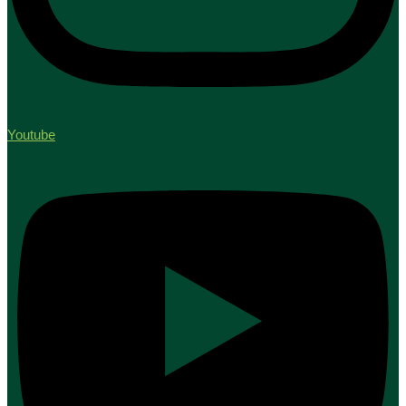
Youtube