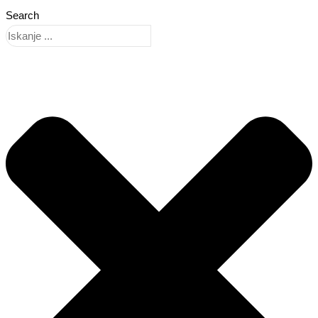
Search