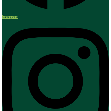
Instagram