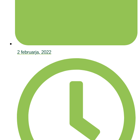
2 februarja, 2022