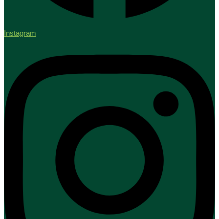
Instagram