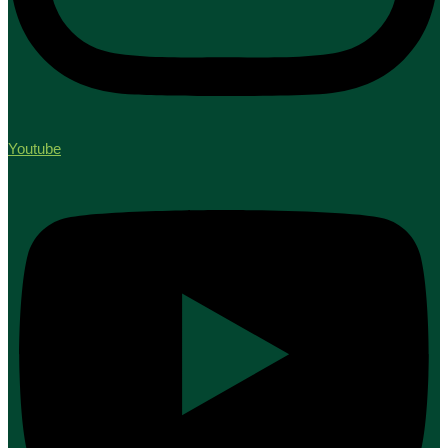
Youtube