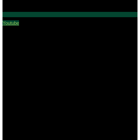
Youtube