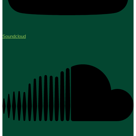
Soundcloud