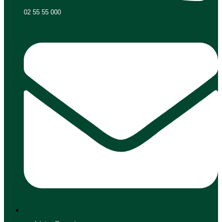
02 55 55 000