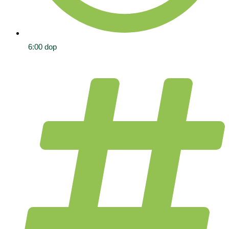
6:00 dop