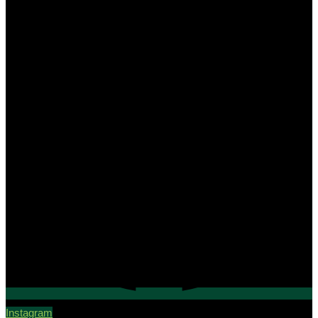
Instagram