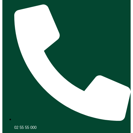
02 55 55 000