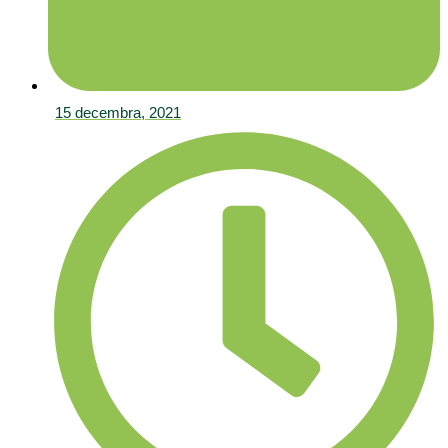
15 decembra, 2021